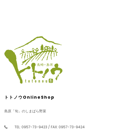
トトノウOnlineShop
島原「旬」のしまばら野菜
TEL: 0957-73-9423 / FAX: 0957-73-9424