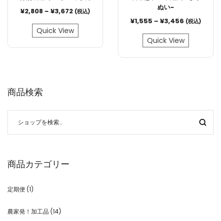
ぬい-
¥
2,808
–
¥
3,672
(税込)
¥
1,555
–
¥
3,456
(税込)
Quick View
Quick View
商品検索
商品カテゴリー
定期便
(1)
農家発！加工品
(14)