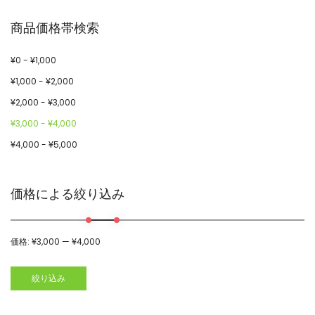
商品価格帯検索
¥
0
-
¥
1,000
¥
1,000
-
¥
2,000
¥
2,000
-
¥
3,000
¥
3,000
-
¥
4,000
¥
4,000
-
¥
5,000
価格による絞り込み
価格:
¥3,000
—
¥4,000
絞り込み