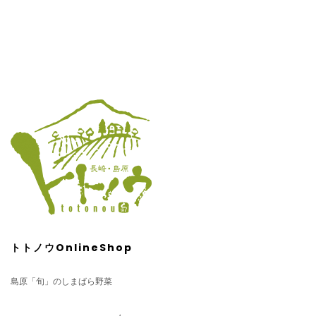
トトノウOnlineShop
島原「旬」のしまばら野菜