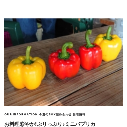
OUR INFORMATION
今週のBOX詰め合わせ
新着情報
お料理彩やか!ぷりっぷり♪ミニパプリカ