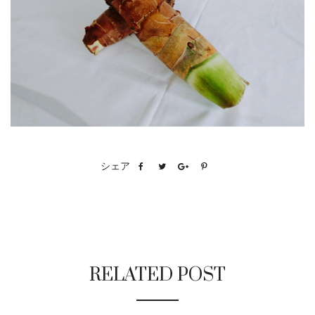
シェア
RELATED POST