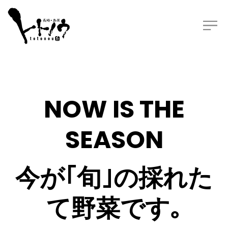
NOW IS THE
SEASON
今が｢旬｣の採れた
て野菜です｡