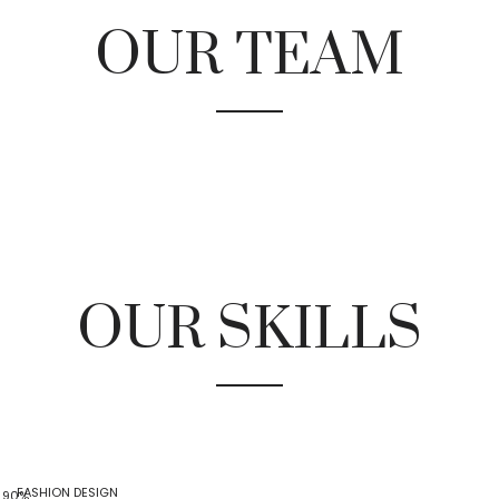
OUR TEAM
OUR SKILLS
FASHION DESIGN