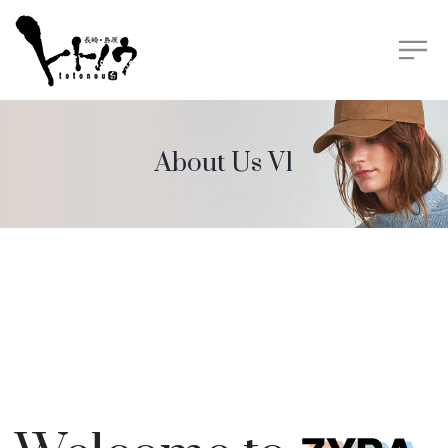
About Us V1