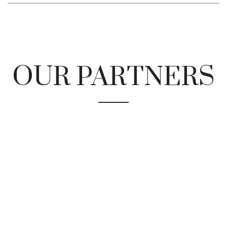
OUR PARTNERS