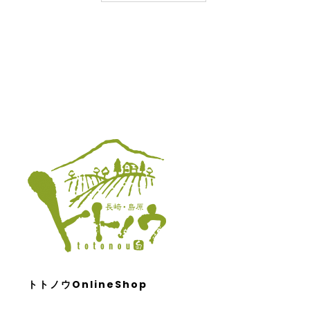
トトノウOnlineShop