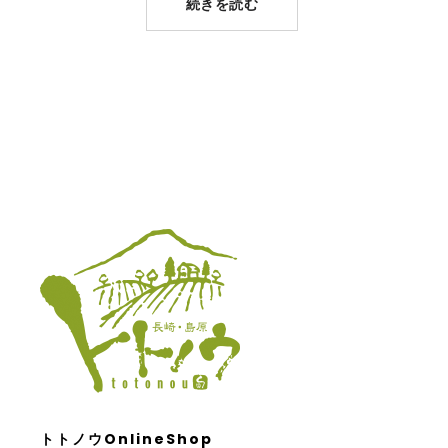
続きを読む
トトノウOnlineShop