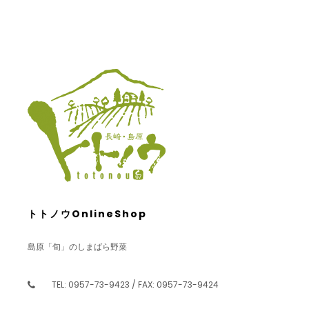
トトノウOnlineShop
島原「旬」のしまばら野菜
TEL: 0957-73-9423 / FAX: 0957-73-9424