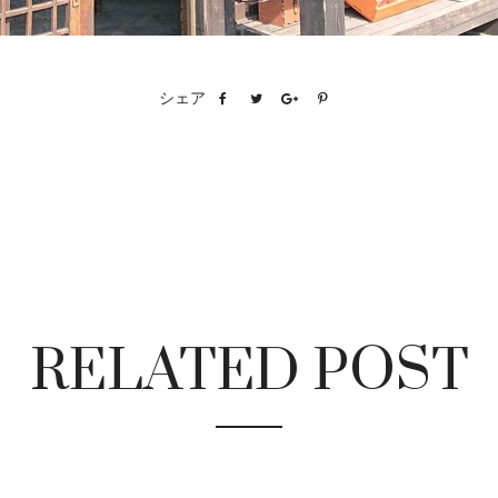
シェア
RELATED POST