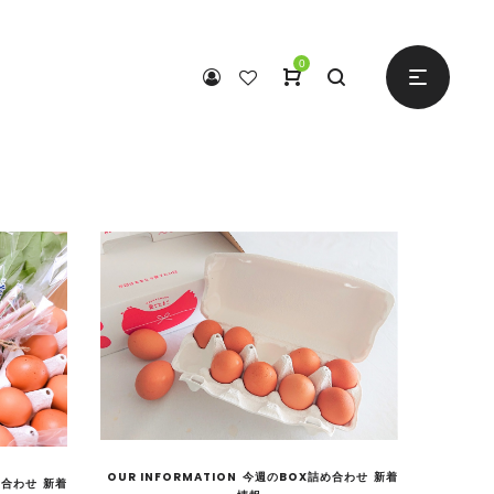
0
OUR INFORMATION
今週のBOX詰め合わせ
新着
め合わせ
新着