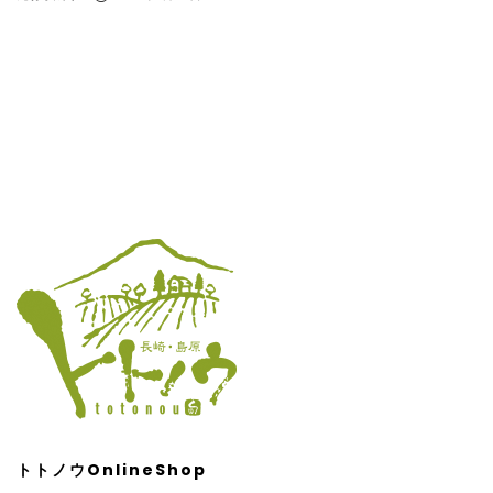
トトノウOnlineShop