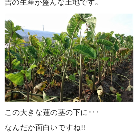
吉の生産が盛んな土地です｡
この大きな蓮の茎の下に･･･
なんだか面白いですね!!