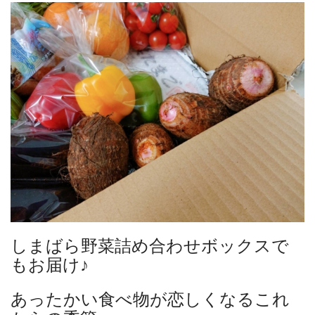
しまばら野菜詰め合わせボックスで
もお届け♪
あったかい食べ物が恋しくなるこれ