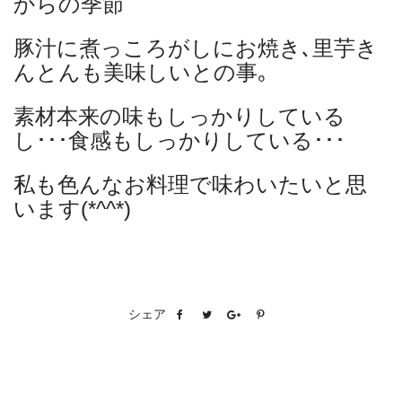
からの季節
豚汁に煮っころがしにお焼き､里芋き
んとんも美味しいとの事｡
素材本来の味もしっかりしている
し･･･食感もしっかりしている･･･
私も色んなお料理で味わいたいと思
います(*^^*)
シェア