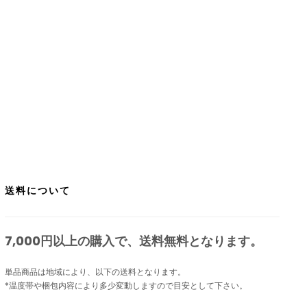
送料について
7,000円以上の購入で、
送料無料
となります。
単品商品は地域により、以下の送料となります。
*温度帯や梱包内容により多少変動しますので目安として下さい。