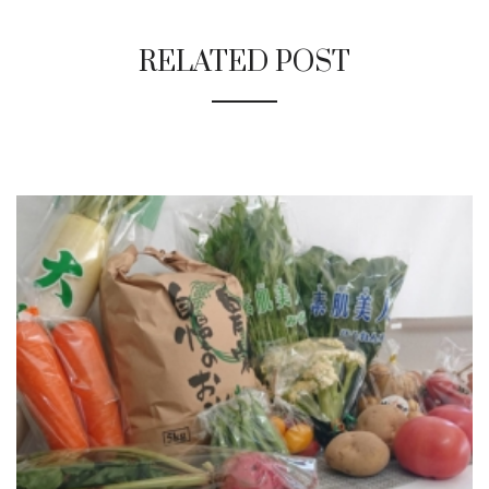
RELATED POST