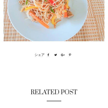
シェア
RELATED POST