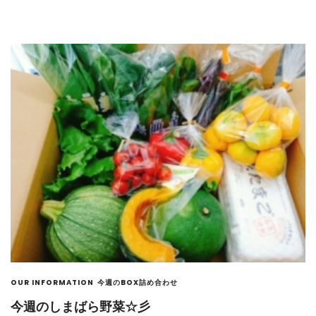
OUR INFORMATION
今週のBOX詰め合わせ
今週のしまばら野菜☆彡