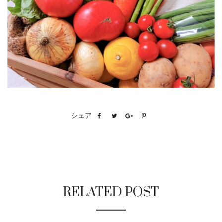
シェア
RELATED POST