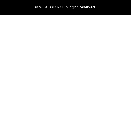
© 2018 TOTONOU Allright Reserved.