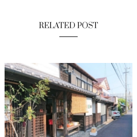
RELATED POST