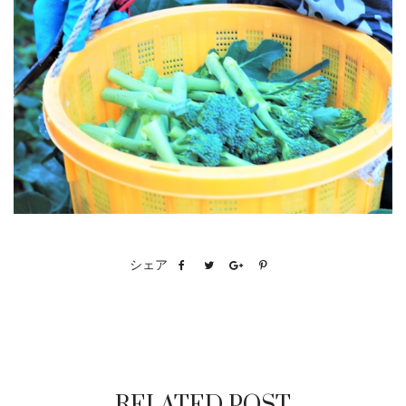
シェア
RELATED POST