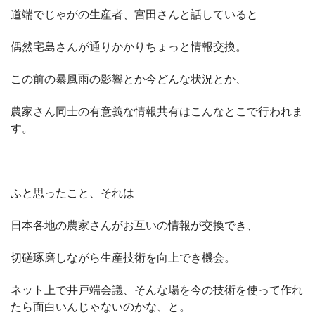
道端でじゃがの生産者、宮田さんと話していると
偶然宅島さんが通りかかりちょっと情報交換。
この前の暴風雨の影響とか今どんな状況とか、
農家さん同士の有意義な情報共有はこんなとこで行われま
す。
ふと思ったこと、それは
日本各地の農家さんがお互いの情報が交換でき、
切磋琢磨しながら生産技術を向上でき機会。
ネット上で井戸端会議、
そんな場を今の技術を使って作れ
たら面白いんじゃないのかな、と。