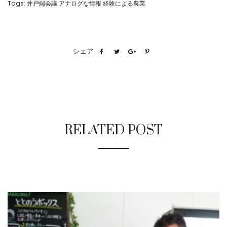
Tags:
井戸端会議 アナログな情報 経験による農業
シェア
RELATED POST