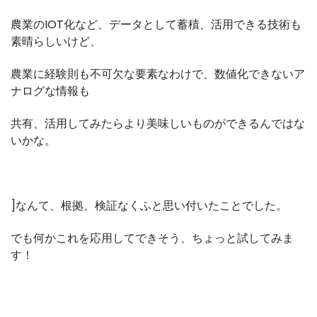
農業のIOT化など、データとして蓄積、活用できる技術も
素晴らしいけど、
農業に経験則も不可欠な要素なわけで、数値化できないア
ナログな情報も
共有、活用してみたらより美味しいものができるんではな
いかな。
]なんて、根拠、検証なくふと思い付いたことでした。
でも何かこれを応用してできそう、ちょっと試してみま
す！