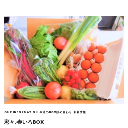
OUR INFORMATION
今週のBOX詰め合わせ
新着情報
彩々♪春いろBOX