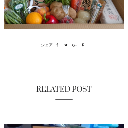
シェア
RELATED POST