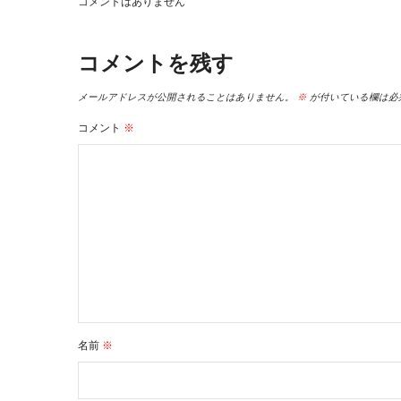
コメントはありません
コメントを残す
メールアドレスが公開されることはありません。
※
が付いている欄は必
コメント
※
名前
※