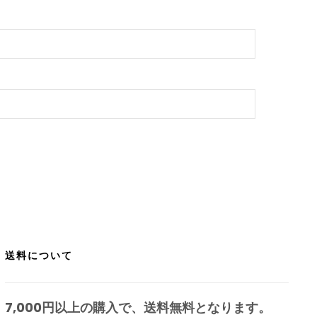
送料について
7,000円以上の購入で、
送料無料
となります。