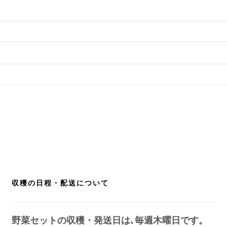
収穫の日程・配送について
野菜セットの収穫・発送日は､毎週木曜日です。