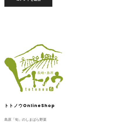
トトノウOnlineShop
島原「旬」のしまばら野菜