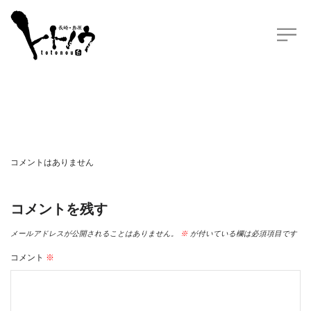
コメントはありません
コメントを残す
メールアドレスが公開されることはありません。
※
が付いている欄は必須項目です
コメント
※