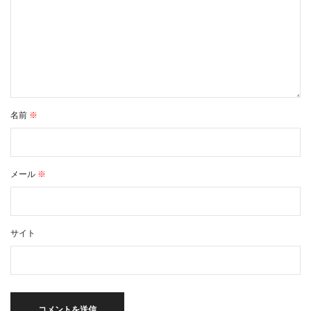
名前
※
メール
※
サイト