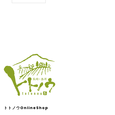
トトノウOnlineShop