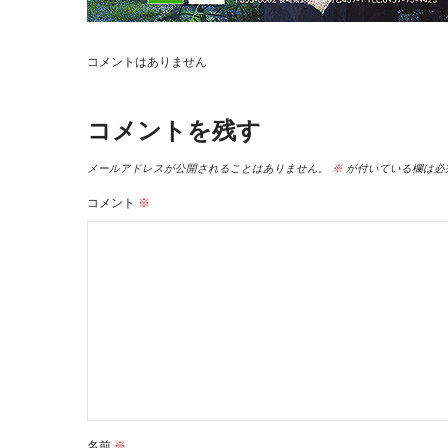
コメントはありません
コメントを残す
メールアドレスが公開されることはありません。
※
が付いている欄は必
コメント
※
名前
※