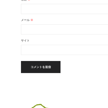
メール
※
サイト