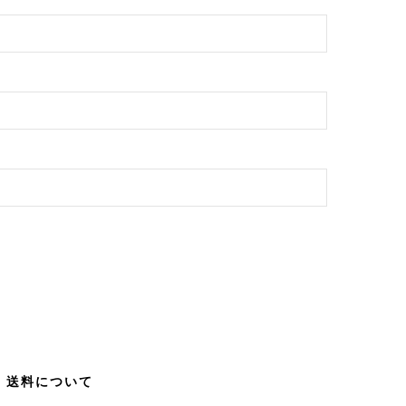
送料について