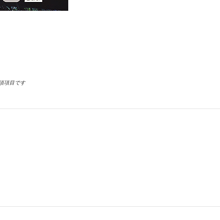
須項目です