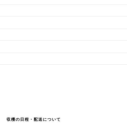
収穫の日程・配送について