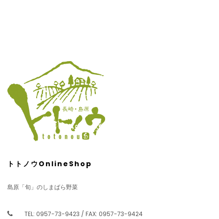
トトノウOnlineShop
島原「旬」のしまばら野菜
TEL: 0957-73-9423 / FAX: 0957-73-9424