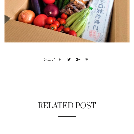
シェア
RELATED POST