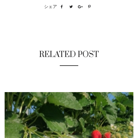
シェア
RELATED POST