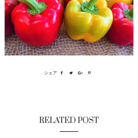
シェア
RELATED POST