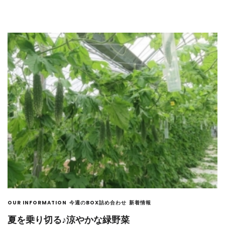
OUR INFORMATION
今週のBOX詰め合わせ
新着情報
夏を乗り切る♪涼やかな緑野菜