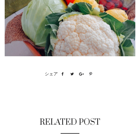
シェア
RELATED POST