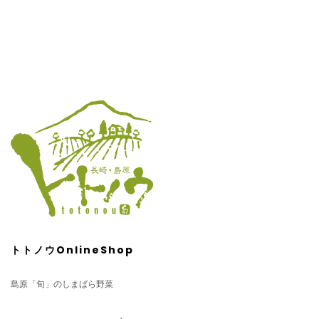
トトノウOnlineShop
島原「旬」のしまばら野菜