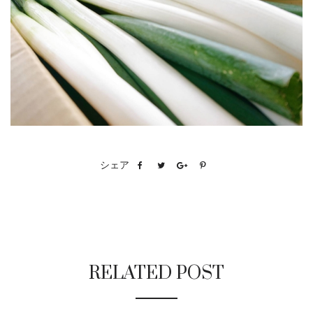
シェア
RELATED POST