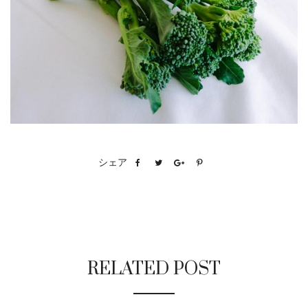
シェア
RELATED POST