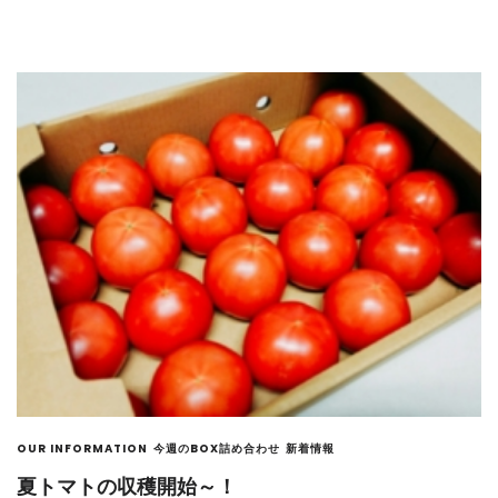
OUR INFORMATION
今週のBOX詰め合わせ
新着情報
夏トマトの収穫開始～！