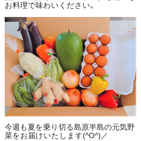
お料理で味わいください｡
今週も夏を乗り切る島原半島の元気野
菜をお届けいたします(^O^)／