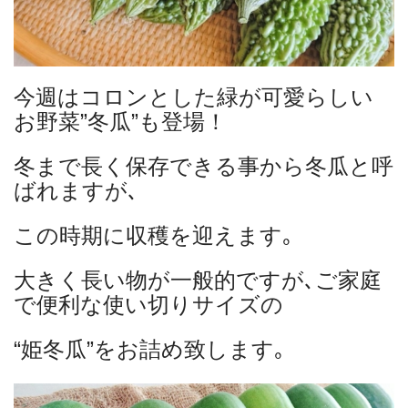
今週はコロンとした緑が可愛らしい
お野菜”冬瓜”も登場！
冬まで長く保存できる事から冬瓜と呼
ばれますが､
この時期に収穫を迎えます｡
大きく長い物が一般的ですが､ご家庭
で便利な使い切りサイズの
“姫冬瓜”をお詰め致します｡