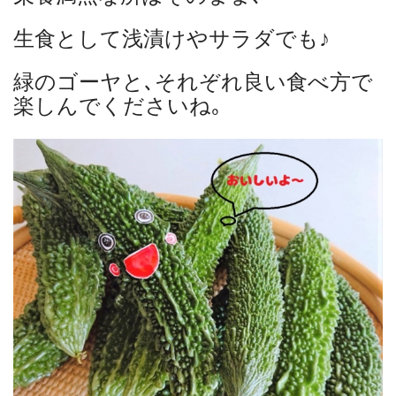
生食として浅漬けやサラダでも♪
緑のゴーヤと､それぞれ良い食べ方で
楽しんでくださいね｡