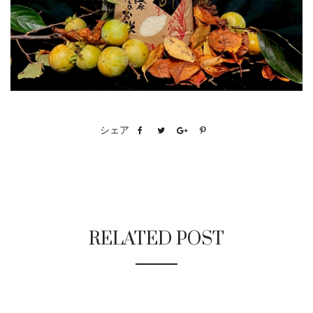
シェア
RELATED POST