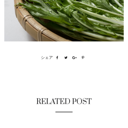
シェア
RELATED POST