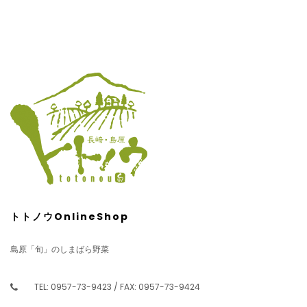
トトノウOnlineShop
島原「旬」のしまばら野菜
TEL: 0957-73-9423 / FAX: 0957-73-9424