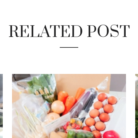
RELATED POST