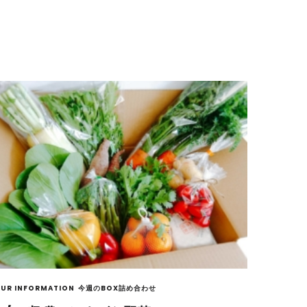
UR INFORMATION
今週のBOX詰め合わせ