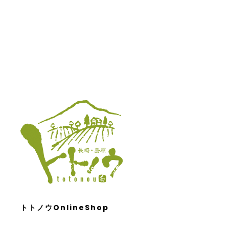
トトノウOnlineShop