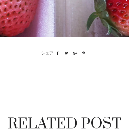
シェア
RELATED POST