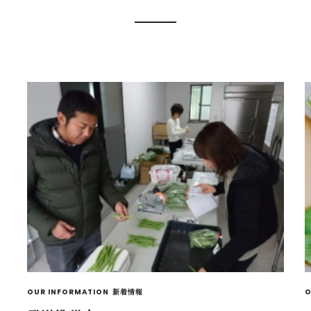
OUR INFORMATION
新着情報
O