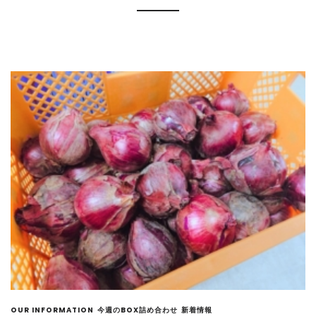
OUR INFORMATION
今週のBOX詰め合わせ
新着情報