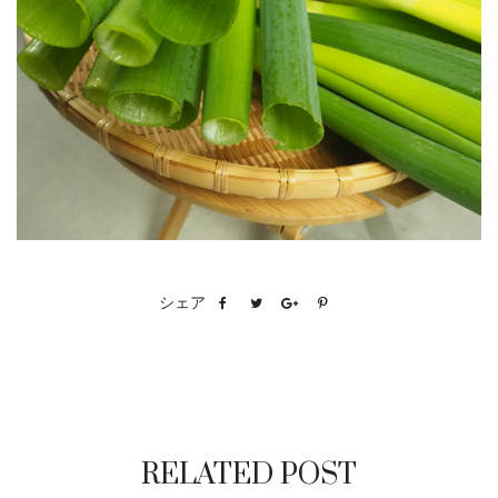
シェア
RELATED POST