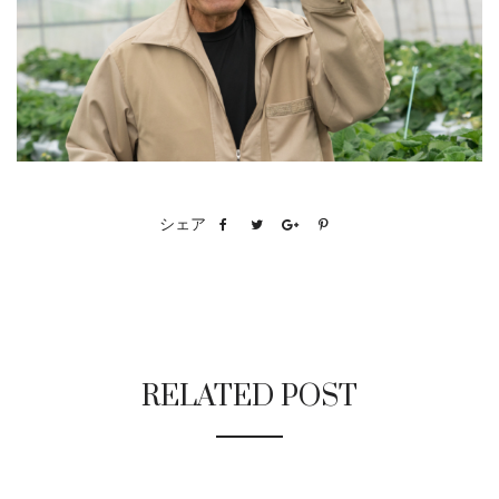
シェア
RELATED POST