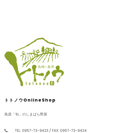
トトノウOnlineShop
島原「旬」のしまばら野菜
TEL: 0957-73-9423 / FAX: 0957-73-9424