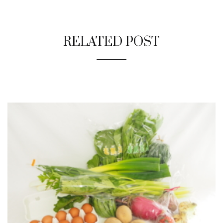
RELATED POST