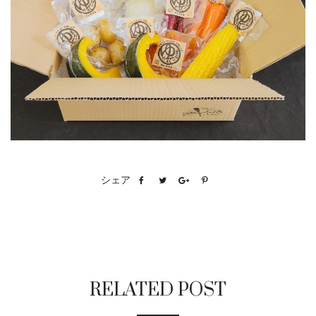
シェア
RELATED POST