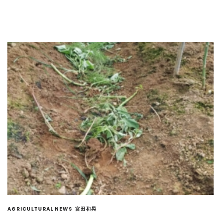
AGRICULTURAL NEWS
宮田和晃