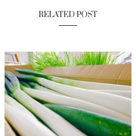
RELATED POST