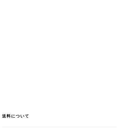
送料について