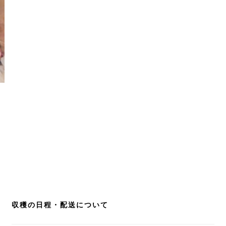
収穫の日程・配送について