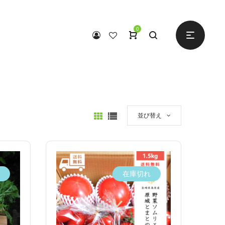
0
並び替え
在庫切れ