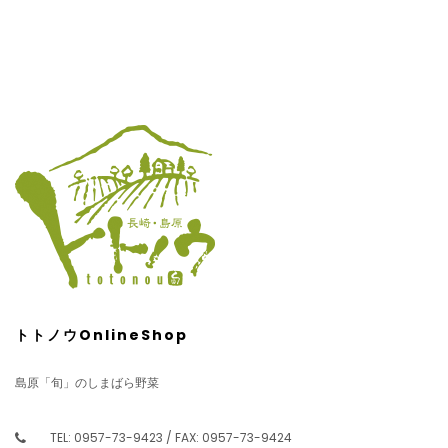
トトノウOnlineShop
島原「旬」のしまばら野菜
TEL: 0957-73-9423 / FAX: 0957-73-9424