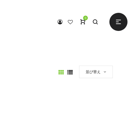
0
並び替え