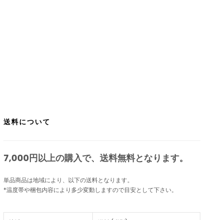
送料について
7,000円以上の購入で、
送料無料
となります。
単品商品は地域により、以下の送料となります。
*温度帯や梱包内容により多少変動しますので目安として下さい。