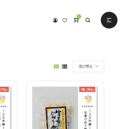
0
並び替え