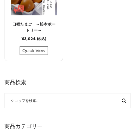
口福たまご ～松本ポー
トリー～
¥
3,024
(税込)
Quick View
商品検索
商品カテゴリー