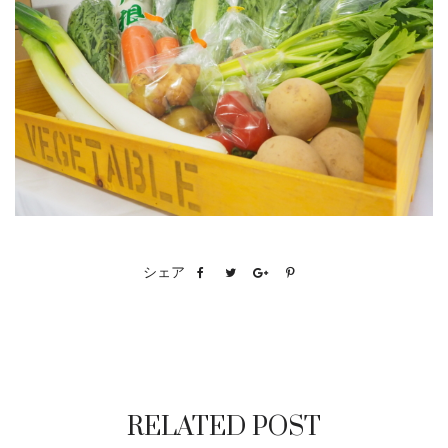
シェア
RELATED POST