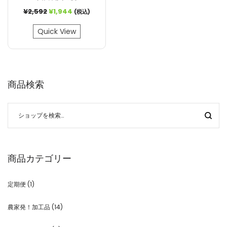
¥
2,592
¥
1,944
(税込)
Quick View
商品検索
商品カテゴリー
定期便
(1)
農家発！加工品
(14)