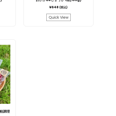
¥
648
(税込)
Quick View
手軽調理