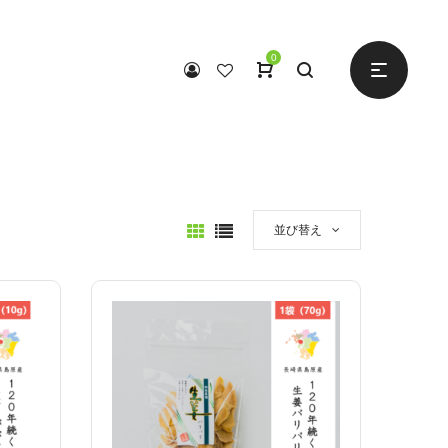
0
並び替え