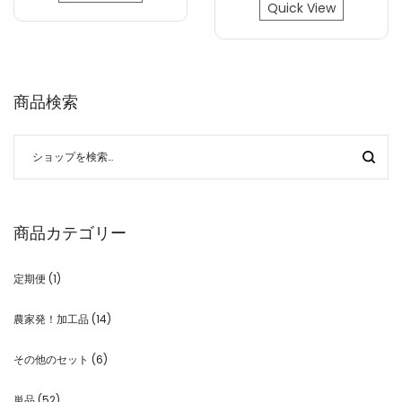
Quick View
商品検索
商品カテゴリー
定期便
(1)
農家発！加工品
(14)
その他のセット
(6)
単品
(52)