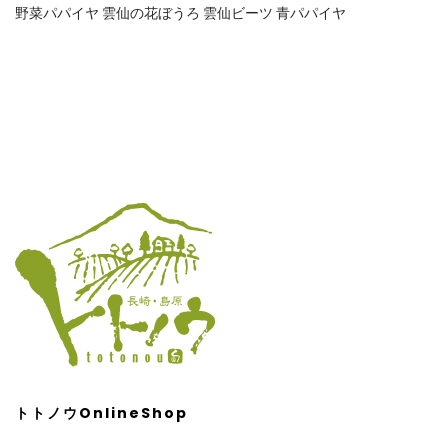
野菜パパイヤ
雲仙の花ぼうろ
雲仙ビーツ
青パパイヤ
トトノウOnlineShop